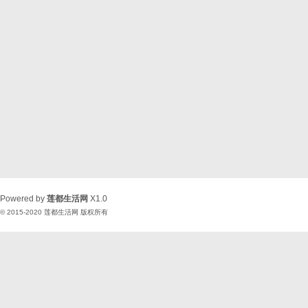
Powered by
莲都生活网
X1.0
© 2015-2020
莲都生活网
版权所有