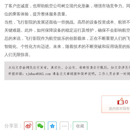
了客户忠诚度，也帮助航空公司树立现代化形象，增强市场竞争力。
位的乘客体验，提升整体服务质量。
当然，飞行影院的发展还面临一些挑战。高昂的设备投资成本、航班
网
关键难题。此外，如何保障设备的稳定运行及维护，确保不会影响航
总的来说，飞行影院作为航空娱乐的创新载体，正在不断重塑人们的
智能化、个性化方向迈进。未来，随着技术的不断突破和应用场景的
人们无限惊喜。
0
该内容对我有
分享至：
|
收藏