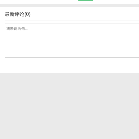
最新评论(0)