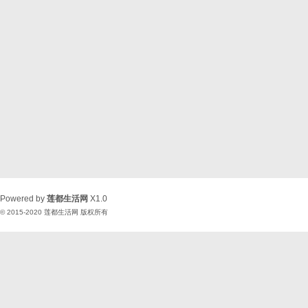
Powered by
莲都生活网
X1.0
© 2015-2020
莲都生活网
版权所有