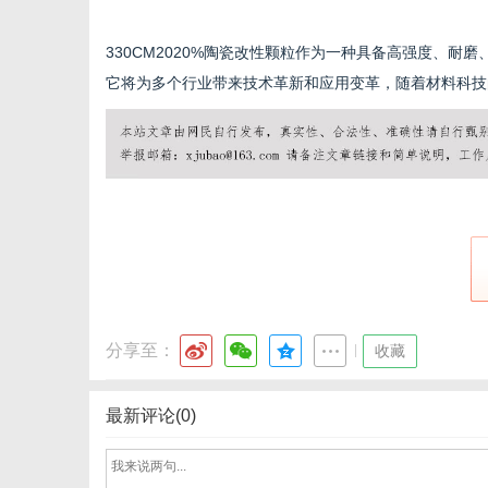
330CM2020%陶瓷改性颗粒作为一种具备高强度、
它将为多个行业带来技术革新和应用变革，随着材料科技
分享至：
|
收藏
最新评论(0)