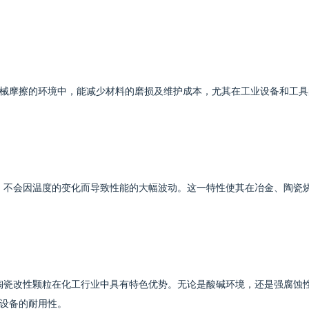
械摩擦的环境中，能减少材料的磨损及维护成本，尤其在工业设备和工具
工作，不会因温度的变化而导致性能的大幅波动。这一特性使其在冶金、陶瓷
0%陶瓷改性颗粒在化工行业中具有特色优势。无论是酸碱环境，还是强腐蚀
设备的耐用性。