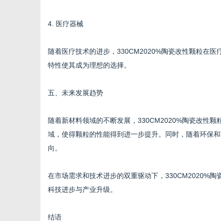
4. 医疗器械
随着医疗技术的进步，330CM2020%陶瓷改性颗粒
特性使其成为理想的选择。
五、未来发展趋势
随着新材料领域的不断发展，330CM2020%陶瓷改
域，使得颗粒的性能得到进一步提升。同时，随着环保和
向。
在市场需求和技术进步的双重驱动下，330CM2020
科技进步与产业升级。
结语