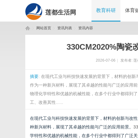
教育科研
体育
莲都生活网
网站首页
资讯列表
资讯内容
330CM2020%
莲
›
›
›
2026-07-06
|
发布者:
莲
摘要
: 在现代工业与科技快速发展的背景下，材料的创
作为一种新兴材料，展现了其卓越的性能与广泛的应用前景
物理化学特性和优越的机械性能，在多个行业中都得到了
工、改善其性......
都
在现代工业与科技快速发展的背景下，材料的创新与改性
种新兴材料，展现了其卓越的性能与广泛的应用前景。
3
学特性和优越的机械性能，在多个行业中都得到了广泛关