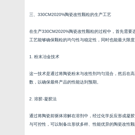
三、330CM2020%陶瓷改性颗粒的生产工艺
在生产330CM2020%陶瓷改性颗粒的过程中，首先
工艺能够确保颗粒的均匀性与稳定性，同时也能最大限度
1. 粉末冶金技术
这一技术是通过将陶瓷粉末与改性剂均匀混合，然后在高
数，以确保最终产品的性能达到预期。
2. 溶胶-凝胶法
通过将陶瓷前驱体溶解在溶剂中，经过化学反应形成凝胶
与可控性，可以制备出形状多样、性能优异的陶瓷改性颗