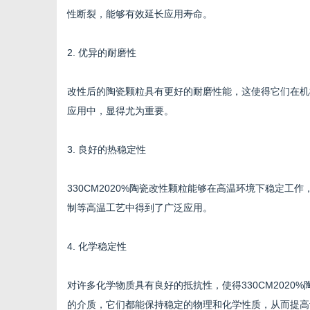
性断裂，能够有效延长应用寿命。
2. 优异的耐磨性
网
改性后的陶瓷颗粒具有更好的耐磨性能，这使得它们在机
应用中，显得尤为重要。
3. 良好的热稳定性
330CM2020%陶瓷改性颗粒能够在高温环境下稳定
制等高温工艺中得到了广泛应用。
4. 化学稳定性
对许多化学物质具有良好的抵抗性，使得330CM202
的介质，它们都能保持稳定的物理和化学性质，从而提高