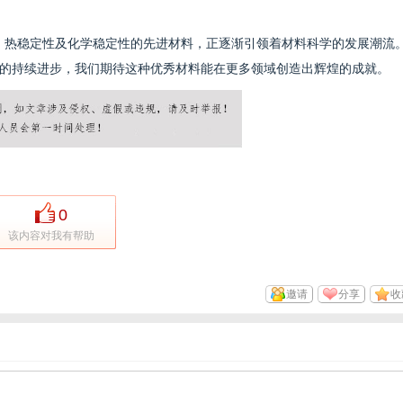
耐磨、热稳定性及化学稳定性的先进材料，正逐渐引领着材料科学的发展潮流
的持续进步，我们期待这种优秀材料能在更多领域创造出辉煌的成就。
0
该内容对我有帮助
邀请
分享
收