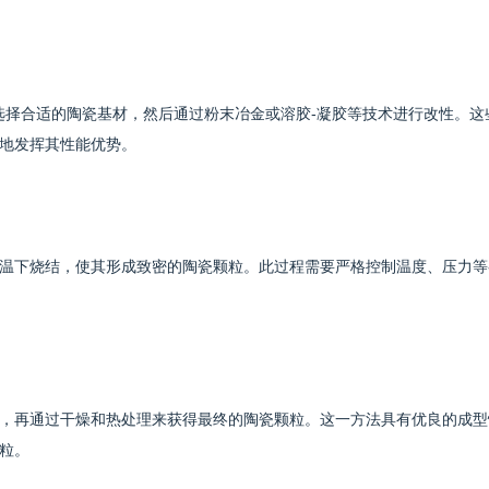
需要选择合适的陶瓷基材，然后通过粉末冶金或溶胶-凝胶等技术进行改性。这
地发挥其性能优势。
温下烧结，使其形成致密的陶瓷颗粒。此过程需要严格控制温度、压力等
，再通过干燥和热处理来获得最终的陶瓷颗粒。这一方法具有优良的成型
粒。