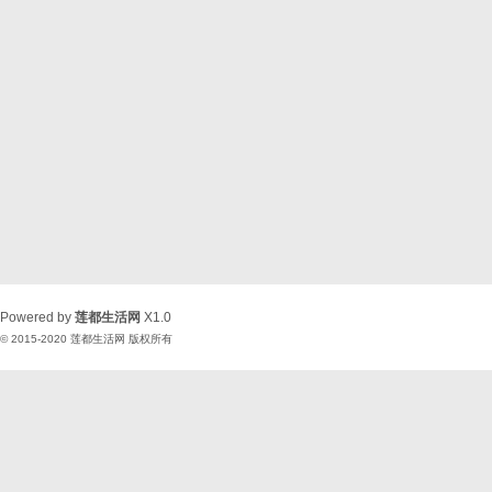
Powered by
莲都生活网
X1.0
© 2015-2020
莲都生活网
版权所有