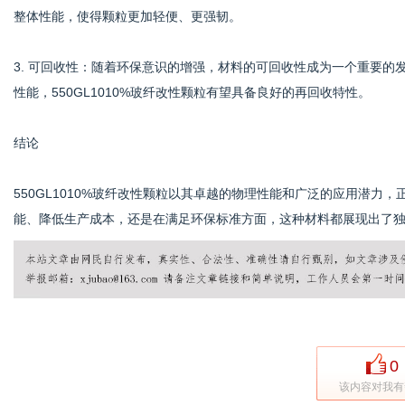
整体性能，使得颗粒更加轻便、更强韧。
3. 可回收性：随着环保意识的增强，材料的可回收性成为一个重要
性能，550GL1010%玻纤改性颗粒有望具备良好的再回收特性。
结论
550GL1010%玻纤改性颗粒以其卓越的物理性能和广泛的应用潜
能、降低生产成本，还是在满足环保标准方面，这种材料都展现出了
0
该内容对我有