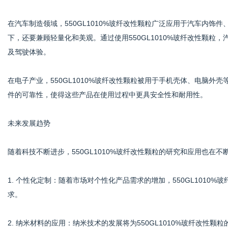
在汽车制造领域，550GL1010%玻纤改性颗粒广泛应用于汽车内
下，还要兼顾轻量化和美观。通过使用550GL1010%玻纤改性颗
及驾驶体验。
在电子产业，550GL1010%玻纤改性颗粒被用于手机壳体、电脑
件的可靠性，使得这些产品在使用过程中更具安全性和耐用性。
未来发展趋势
随着科技不断进步，550GL1010%玻纤改性颗粒的研究和应用也在
1. 个性化定制：随着市场对个性化产品需求的增加，550GL101
求。
2. 纳米材料的应用：纳米技术的发展将为550GL1010%玻纤改