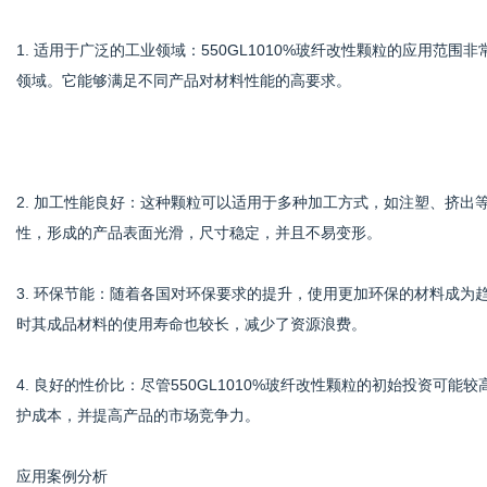
1. 适用于广泛的工业领域：550GL1010%玻纤改性颗粒的应用
领域。它能够满足不同产品对材料性能的高要求。
2. 加工性能良好：这种颗粒可以适用于多种加工方式，如注塑、挤
性，形成的产品表面光滑，尺寸稳定，并且不易变形。
3. 环保节能：随着各国对环保要求的提升，使用更加环保的材料成为趋
时其成品材料的使用寿命也较长，减少了资源浪费。
4. 良好的性价比：尽管550GL1010%玻纤改性颗粒的初始投资
护成本，并提高产品的市场竞争力。
应用案例分析