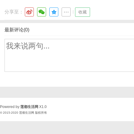
分享至：
|
收藏
最新评论(0)
Powered by
莲都生活网
X1.0
© 2015-2020
莲都生活网
版权所有