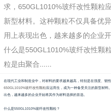
求，650GL1010%玻纤改性颗
新型材料。这种颗粒不仅具备优
生
用上表现出色，越来越多的企业
什么是550GL1010%玻纤改性颗粒
粒是由聚合......
在现代工业和制造业中，对材料的要求越来越高，特别是在强度、韧
活
650GL1010%玻纤改性颗粒
应运而生，成为一种备受关注的新型材料
出色，越来越多的企业开始将其作为材料选择的首选。
什么是550GL1010%玻纤改性颗粒？