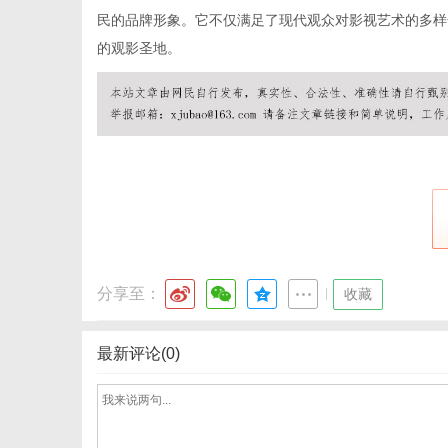
民的品牌形象。它不仅满足了现代观众对影视艺术的多样
的观影圣地。
网
分享至：
|
收藏
最新评论(0)