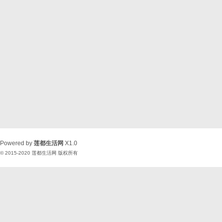
Powered by
莲都生活网
X1.0
© 2015-2020
莲都生活网
版权所有