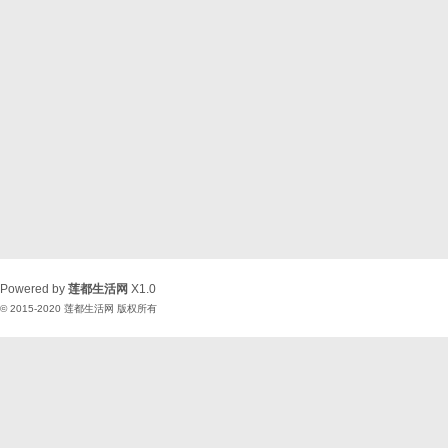
Powered by
莲都生活网
X1.0
© 2015-2020
莲都生活网
版权所有