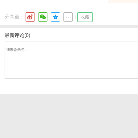
分享至：
|
收藏
最新评论(0)