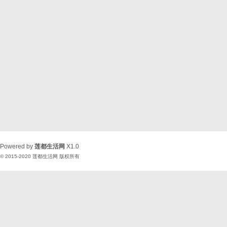
Powered by
莲都生活网
X1.0
© 2015-2020
莲都生活网
版权所有