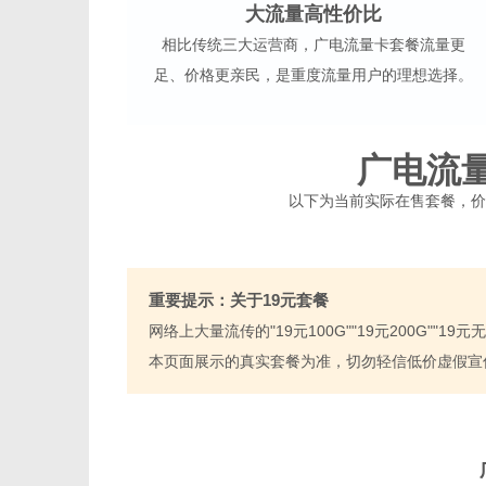
大流量高性价比
相比传统三大运营商，广电流量卡套餐流量更
足、价格更亲民，是重度流量用户的理想选择。
广电流
以下为当前实际在售套餐，价
重要提示：关于19元套餐
网络上大量流传的"19元100G""19元200G"
本页面展示的真实套餐为准，切勿轻信低价虚假宣