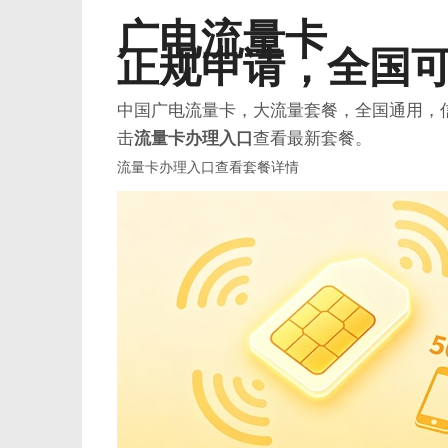
广电流量卡
正规申请
，全国
中国广电流量卡，大流量套餐，全国通用，
生
击
流量卡办理入口
查看最新套餐。
流量卡办理入口
查看套餐详情
活