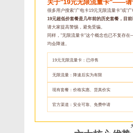
关于"19元无限流量卡"——
很多用户搜索"广电卡19元无限流量卡"或"广
19元超低价套餐是几年前的历史套餐，目
请大家提高警惕，避免受骗。
同样，"无限流量卡"这个概念也已不复存
均会降速。
19元无限流量卡：已停售
无限流量：降速后实为有限
现有套餐：价格实惠、货真价实
官方渠道：安全可靠、免费申请