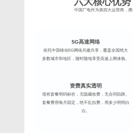
六大核心优势
中国广电作为第四大运营商，携
5G高速网络
依托中国移动5G网络共建共享，覆盖全国绝大
多数城市和地区，随时随地享受高速上网体验。
资费真实透明
现有套餐明码标价，无隐藏收费，无合同陷阱。
套餐费用每月固定，绝不乱扣费，用多少明明白
白。