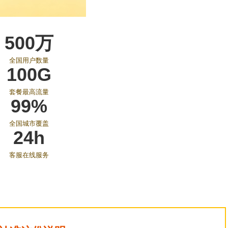
500万
全国用户数量
100G
套餐最高流量
99%
全国城市覆盖
24h
客服在线服务