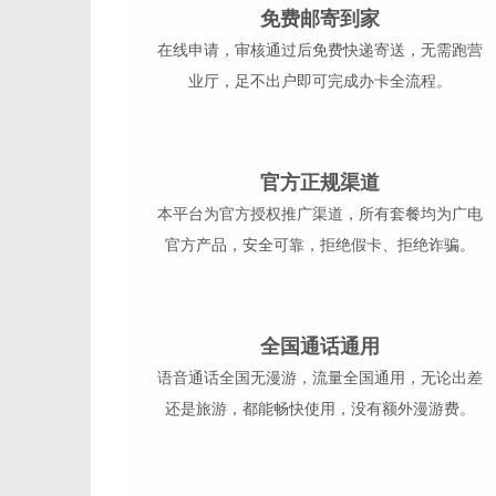
免费邮寄到家
在线申请，审核通过后免费快递寄送，无需跑营
业厅，足不出户即可完成办卡全流程。
官方正规渠道
本平台为官方授权推广渠道，所有套餐均为广电
官方产品，安全可靠，拒绝假卡、拒绝诈骗。
全国通话通用
语音通话全国无漫游，流量全国通用，无论出差
还是旅游，都能畅快使用，没有额外漫游费。