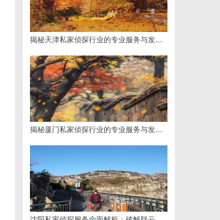
揭秘天津私家侦探行业的专业服务与发展趋势
揭秘厦门私家侦探行业的专业服务与发展趋势
沈阳私家侦探服务全面解析：破解疑云，守护真相的专家助力