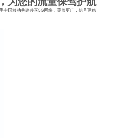
，为您的流量保驾护航
手中国移动共建共享5G网络，覆盖更广，信号更稳