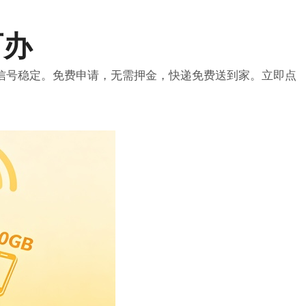
可办
信号稳定。免费申请，无需押金，快递免费送到家。立即点