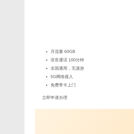
月流量 60GB
语音通话 100分钟
全国通用，无漫游
5G网络接入
免费寄卡上门
立即申请办理