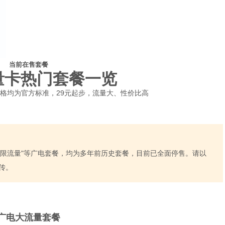
当前在售套餐
量卡热门套餐一览
格均为官方标准，29元起步，流量大、性价比高
"19元无限流量"等广电套餐，均为多年前历史套餐，目前已全面停售。请以
传。
广电大流量套餐