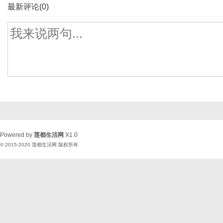
最新评论(0)
Powered by
莲都生活网
X1.0
© 2015-2020
莲都生活网
版权所有