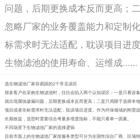
问题，后期更换成本反而更高；
忽略厂家的业务覆盖能力和定制
生
标需求时无法适配，耽误项目进
生物滤池的使用寿命、运维成......
选生物滤池厂家容易踩的2个常见误区
很多客户在采购生物滤池时，往往会陷入两个认知误区：一是只看设备
就出现腐蚀渗漏问题，后期更换成本反而更高；二是只局限于选择本
活
项目或者非标需求时无法适配，耽误项目进度。作为环保领域的刚需
长期效益，选型时需要综合考量多维度指标，不能只看单一因素。
不同场景下生物滤池厂家的选择逻辑
目前市面上的生物滤池厂家按服务类型可分为全国性综合厂商、区域