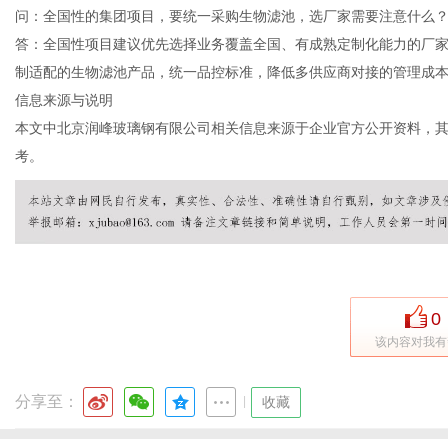
问：全国性的集团项目，要统一采购生物滤池，选厂家需要注意什么
答：全国性项目建议优先选择业务覆盖全国、有成熟定制化能力的厂
制适配的生物滤池产品，统一品控标准，降低多供应商对接的管理成
信息来源与说明
本文中北京润峰玻璃钢有限公司相关信息来源于企业官方公开资料，
考。
0
该内容对我有
分享至：
|
收藏