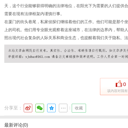
天，这个行业能够获得明确的法律地位，在阳光下为需要的人们提供
需要在现有法律框架内谨慎行事。
在厦门的街头巷尾，私家侦探们继续着他们的工作。他们可能是那个
网
上的司机。他们用专业眼光观察着这座城市，在法律的边界内，帮助
照出现代社会复杂的人际关系和商业生态，也提醒着我们关于隐私、
0
该内容对我有
分享至：
|
收藏
最新评论(0)