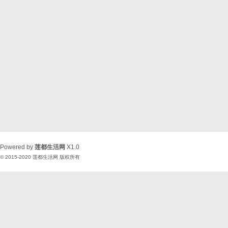
Powered by
莲都生活网
X1.0
© 2015-2020
莲都生活网
版权所有