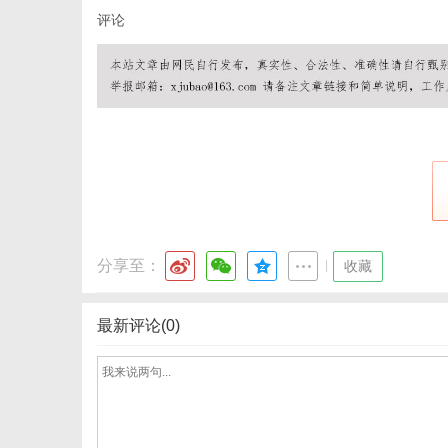
评论
分享至：
|
收藏
最新评论(0)