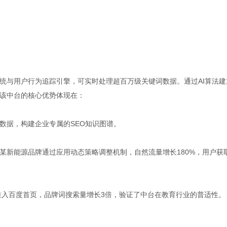
系统与用户行为追踪引擎，可实时处理超百万级关键词数据。通过AI算法建
。该中台的核心优势体现在：
数据，构建企业专属的SEO知识图谱。
某新能源品牌通过应用动态策略调整机制，自然流量增长180%，用户获
推入百度首页，品牌词搜索量增长3倍，验证了中台在教育行业的普适性。