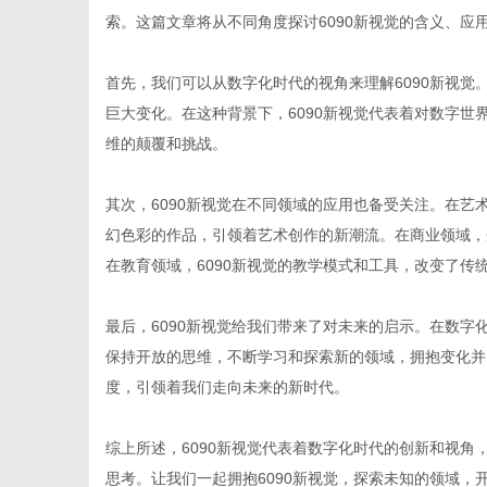
索。这篇文章将从不同角度探讨6090新视觉的含义、应
首先，我们可以从数字化时代的视角来理解6090新视
巨大变化。在这种背景下，6090新视觉代表着对数字
生
维的颠覆和挑战。
其次，6090新视觉在不同领域的应用也备受关注。在艺
幻色彩的作品，引领着艺术创作的新潮流。在商业领域，
在教育领域，6090新视觉的教学模式和工具，改变了传
最后，6090新视觉给我们带来了对未来的启示。在数
保持开放的思维，不断学习和探索新的领域，拥抱变化并
活
度，引领着我们走向未来的新时代。
综上所述，6090新视觉代表着数字化时代的创新和视
思考。让我们一起拥抱6090新视觉，探索未知的领域，