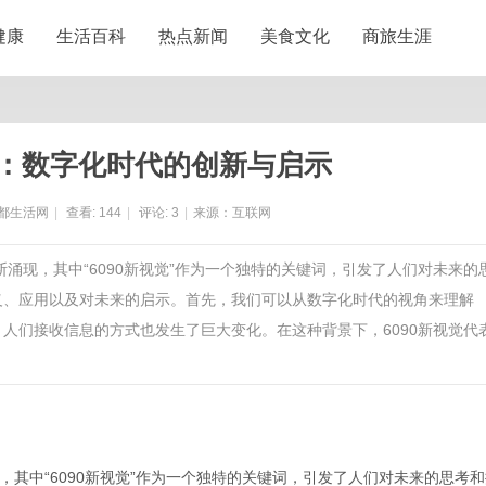
健康
生活百科
热点新闻
美食文化
商旅生涯
觉：数字化时代的创新与启示
都生活网
|
查看:
144
|
评论:
3
|
来源：互联网
断涌现，其中“6090新视觉”作为一个独特的关键词，引发了人们对未来的
含义、应用以及对未来的启示。首先，我们可以从数字化时代的视角来理解
，人们接收信息的方式也发生了巨大变化。在这种背景下，6090新视觉代
其中“6090新视觉”作为一个独特的关键词，引发了人们对未来的思考和