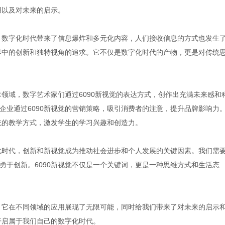
用以及对未来的启示。
觉。数字化时代带来了信息爆炸和多元化内容，人们接收信息的方式也发生
世界中的创新和独特视角的追求。它不仅是数字化时代的产物，更是对传统
术领域，数字艺术家们通过6090新视觉的表达方式，创作出充满未来感和
企业通过6090新视觉的营销策略，吸引消费者的注意，提升品牌影响力
统的教学方式，激发学生的学习兴趣和创造力。
字化时代，创新和新视觉成为推动社会进步和个人发展的关键因素。我们需
勇于创新。6090新视觉不仅是一个关键词，更是一种思维方式和生活态
角，它在不同领域的应用展现了无限可能，同时给我们带来了对未来的启示
开启属于我们自己的数字化时代。