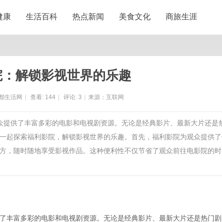
健康
生活百科
热点新闻
美食文化
商旅生涯
院：解锁影视世界的乐趣
都生活网
|
查看:
144
|
评论:
3
|
来源：互联网
观众提供了丰富多彩的电影和电视剧资源。无论是经典影片、最新大片还是
一起探索福利影院，解锁影视世界的乐趣。首先，福利影院为观众提供了
方，随时随地享受影视作品。这种便利性不仅节省了观众前往电影院的时
了丰富多彩的电影和电视剧资源。无论是经典影片、最新大片还是热门剧