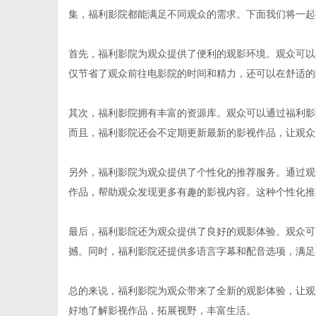
集，福利影院都能满足不同观众的需求。下面我们将一起
首先，福利影院为观众提供了便利的观影环境。观众可以
仅节省了观众前往电影院的时间和精力，还可以在舒适的
生
其次，福利影院拥有丰富的资源库。观众可以通过福利影
而且，福利影院还会不定期更新最新的影视作品，让观众
另外，福利影院为观众提供了个性化的推荐服务。通过观
作品，帮助观众发现更多有趣的影视内容。这种个性化推
最后，福利影院还为观众提供了良好的观影体验。观众可
活
撼。同时，福利影院还提供多语言字幕和配音选项，满足
总的来说，福利影院为观众带来了全新的观影体验，让观
好地了解影视作品，拓展视野，丰富生活。