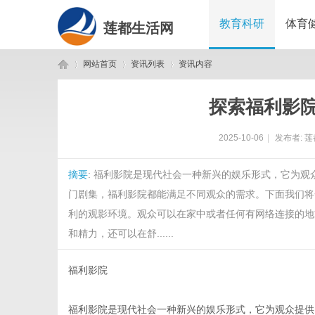
教育科研
体育
莲都生活网
网站首页
资讯列表
资讯内容
探索福利影
莲
›
›
›
2025-10-06
|
发布者:
莲
摘要
: 福利影院是现代社会一种新兴的娱乐形式，它为
门剧集，福利影院都能满足不同观众的需求。下面我们将
利的观影环境。观众可以在家中或者任何有网络连接的地
和精力，还可以在舒......
都
福利影院
福利影院是现代社会一种新兴的娱乐形式，它为观众提供