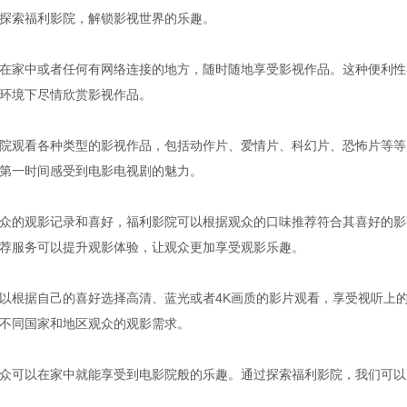
探索福利影院，解锁影视世界的乐趣。
在家中或者任何有网络连接的地方，随时随地享受影视作品。这种便利性
环境下尽情欣赏影视作品。
院观看各种类型的影视作品，包括动作片、爱情片、科幻片、恐怖片等等
第一时间感受到电影电视剧的魅力。
众的观影记录和喜好，福利影院可以根据观众的口味推荐符合其喜好的影
荐服务可以提升观影体验，让观众更加享受观影乐趣。
以根据自己的喜好选择高清、蓝光或者4K画质的影片观看，享受视听上
不同国家和地区观众的观影需求。
众可以在家中就能享受到电影院般的乐趣。通过探索福利影院，我们可以