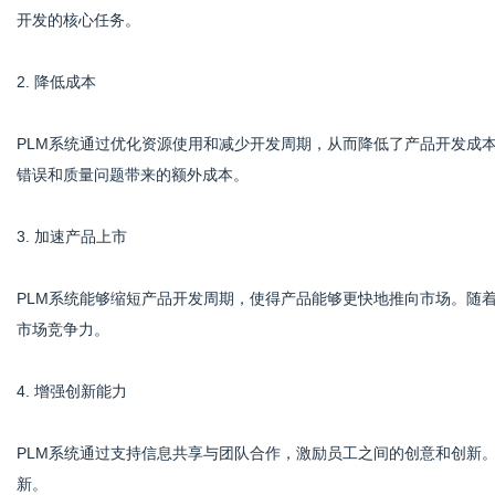
开发的核心任务。
2. 降低成本
PLM系统通过优化资源使用和减少开发周期，从而降低了产品开发成
错误和质量问题带来的额外成本。
3. 加速产品上市
PLM系统能够缩短产品开发周期，使得产品能够更快地推向市场。随
市场竞争力。
4. 增强创新能力
PLM系统通过支持信息共享与团队合作，激励员工之间的创意和创新
新。