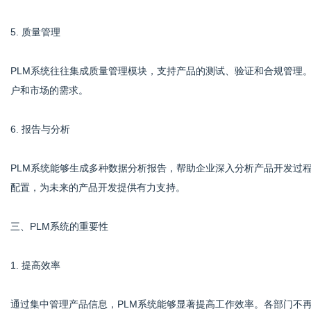
5. 质量管理
PLM系统往往集成质量管理模块，支持产品的测试、验证和合规管理
户和市场的需求。
6. 报告与分析
PLM系统能够生成多种数据分析报告，帮助企业深入分析产品开发过
配置，为未来的产品开发提供有力支持。
三、PLM系统的重要性
1. 提高效率
通过集中管理产品信息，PLM系统能够显著提高工作效率。各部门不