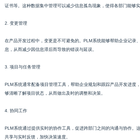
证书等。这种数据集中管理可以减少信息孤岛现象，使得各部门能够
2. 变更管理
在产品开发过程中，变更是不可避免的。PLM系统能够帮助企业记录
息，从而减少因信息滞后而导致的错误与延误。
3. 项目与任务管理
PLM系统通常配备项目管理工具，帮助企业规划和跟踪产品开发进度
够清晰了解项目状态，从而做出及时的调整和决策。
4. 协同工作
PLM系统通过提供实时的协作工具，促进跨部门之间的沟通与协作。
共享与实时反馈，加快决策速度。