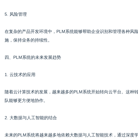
5. 风险管理
在复杂的产品开发环境中，PLM系统能够帮助企业识别和管理各种风
施，保持业务的持续性。
四、PLM系统的未来发展趋势
1. 云技术的应用
随着云计算技术的发展，越来越多的PLM系统开始转向云平台。这种
队能够更方便地协作。
2. 大数据与人工智能的结合
未来的PLM系统将越来越多地依赖大数据与人工智能技术，通过深度