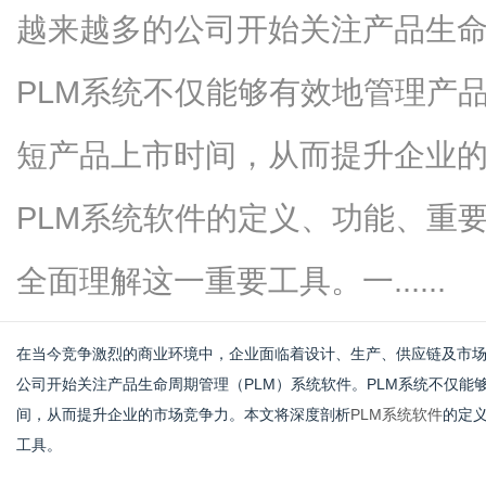
越来越多的公司开始关注产品生命
PLM系统不仅能够有效地管理产
生
短产品上市时间，从而提升企业
PLM系统软件的定义、功能、重
全面理解这一重要工具。一......
在当今竞争激烈的商业环境中，企业面临着设计、生产、供应链及市
活
公司开始关注产品生命周期管理（PLM）系统软件。PLM系统不仅
间，从而提升企业的市场竞争力。本文将深度剖析
PLM系统软件
的定
工具。