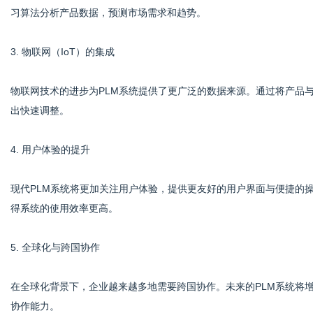
习算法分析产品数据，预测市场需求和趋势。
3. 物联网（IoT）的集成
物联网技术的进步为PLM系统提供了更广泛的数据来源。通过将产品
出快速调整。
4. 用户体验的提升
现代PLM系统将更加关注用户体验，提供更友好的用户界面与便捷的
得系统的使用效率更高。
5. 全球化与跨国协作
在全球化背景下，企业越来越多地需要跨国协作。未来的PLM系统将
协作能力。