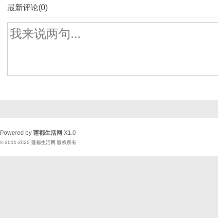
最新评论(0)
Powered by
莲都生活网
X1.0
© 2015-2020
莲都生活网
版权所有