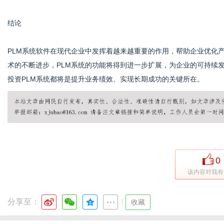
结论
PLM系统软件在现代企业中发挥着越来越重要的作用，帮助企业优化
术的不断进步，PLM系统的功能将得到进一步扩展，为企业的可持续
投资PLM系统都将是提升业务绩效、实现长期成功的关键所在。
0
该内容对我有
分享至：
|
收藏