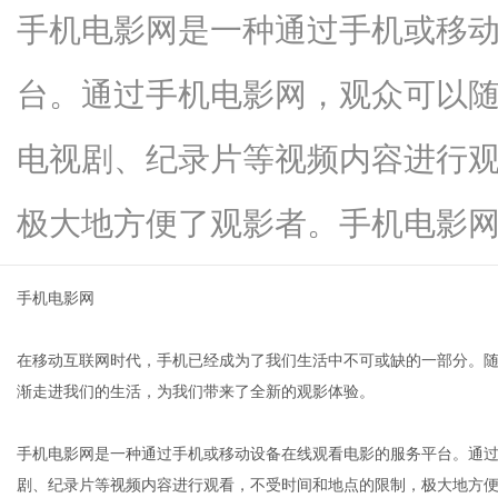
手机电影网是一种通过手机或移
台。通过手机电影网，观众可以
生
电视剧、纪录片等视频内容进行
极大地方便了观影者。手机电影网...
手机电影网
在移动互联网时代，手机已经成为了我们生活中不可或缺的一部分。随
活
渐走进我们的生活，为我们带来了全新的观影体验。
手机电影网是一种通过手机或移动设备在线观看电影的服务平台。通
剧、纪录片等视频内容进行观看，不受时间和地点的限制，极大地方