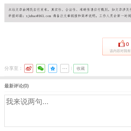
0
该内容对我有
分享至：
|
收藏
最新评论(0)