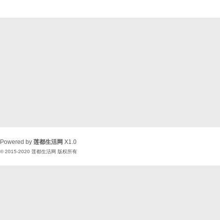
Powered by
莲都生活网
X1.0
© 2015-2020
莲都生活网
版权所有