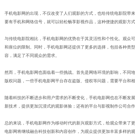
手机电影网的出现，不仅改变了人们观影的方式，也给传统电影院带
要有手机和网络信号，就可以轻松畅享影视作品，这种便捷的观影方
网
与传统电影院相比，手机电影网的优势在于其灵活性和个性化。观众
和座位的限制。同时，手机电影网还提供了更多的选择，包括各种类
容，满足了不同观众的需求。
然而，手机电影网也面临着一些挑战。首先是网络环境的影响，不同
版权问题，一些手机电影网平台存在盗版、侵权等问题，需要平台和
随着科技的不断进步和用户需求的不断变化，手机电影网也在不断发
新技术，提供更加沉浸式的观影体验；还有的平台与影视制作公司合
总的来说，手机电影网作为移动时代的新兴观影方式，给观众带来了
电影网将继续融合科技创新和内容创作，为观众提供更加丰富多样的