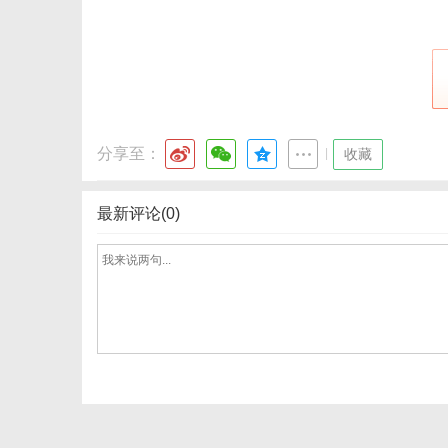
分享至：
|
收藏
最新评论(0)