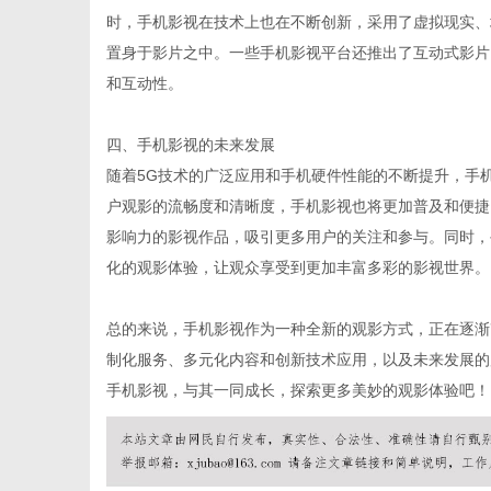
时，手机影视在技术上也在不断创新，采用了虚拟现实、
置身于影片之中。一些手机影视平台还推出了互动式影片
和互动性。
网
四、手机影视的未来发展
随着5G技术的广泛应用和手机硬件性能的不断提升，手
户观影的流畅度和清晰度，手机影视也将更加普及和便捷
影响力的影视作品，吸引更多用户的关注和参与。同时，
化的观影体验，让观众享受到更加丰富多彩的影视世界。
总的来说，手机影视作为一种全新的观影方式，正在逐渐
制化服务、多元化内容和创新技术应用，以及未来发展的
手机影视，与其一同成长，探索更多美妙的观影体验吧！