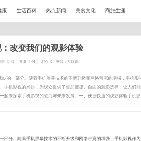
健康
生活百科
热点新闻
美食文化
商旅生涯
视：改变我们的观影体验
都生活网
|
查看:
144
|
评论:
3
|
来源：互联网
可或缺的一部分。随着手机屏幕技术的不断升级和网络带宽的增强，手机影
。手机影视的兴起，为观众提供了更加便捷、自由的观影选择，让人们能
一起来探索手机影视的魅力与未来发展。一、便捷快速的观影体验手机影
一部分。随着手机屏幕技术的不断升级和网络带宽的增强，手机影视作为