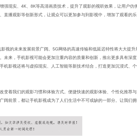
增强现实、4K、8K等高清画质技术，提升了观影的视听效果，让用户仿
、直播观影等创新形式，让观众可以更加参与到影视中，增加了观看的乐
机影视的未来发展前景广阔。5G网络的高速传输和低延迟特性将大大提升
。未来，手机影视可能会更加注重内容的质量和创新，推出更多具有深度
手机影视还将与虚拟现实、人工智能等新技术结合，打造更加沉浸式、个
改变着我们的观影习惯和体验方式。便捷快速的观影体验、个性化推荐与
广阔前景，都让手机影视成为了人们生活中不可或缺的一部分。让我们拥