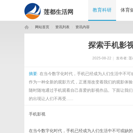
教育科研
体育
莲都生活网
网站首页
资讯列表
资讯内容
探索手机影
莲
›
›
›
2025-08-22
|
发布者:
莲
摘要
: 在当今数字化时代，手机已经成为人们生活中不
作为一种全新的观影方式，正逐渐改变着我们的观影体验
随时随地通过手机观看自己喜爱的影视作品。下面让我们
的出现让人们不再受......
都
手机影视
在当今数字化时代，手机已经成为人们生活中不可或缺的