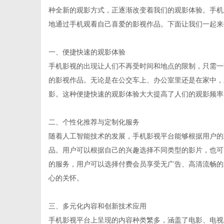
种全新的观影方式，正逐渐改变着我们的观影体验。手机
地通过手机观看自己喜爱的影视作品。下面让我们一起来
一、便捷快速的观影体验
生
手机影视的出现让人们不再受时间和地点的限制，只需一
的影视作品。无论是在公交车上、办公室里还是在家中，
影。这种便捷快速的观影体验大大提高了人们的观影频率
二、个性化推荐与定制化服务
随着人工智能技术的发展，手机影视平台能够根据用户的
品。用户可以根据自己的兴趣选择不同类型的影片，也可
的服务，用户可以选择付费会员享受无广告、高清流畅的
活
心的关怀。
三、多元化内容和创新技术应用
手机影视平台上呈现的内容种类繁多，涵盖了电影、电视