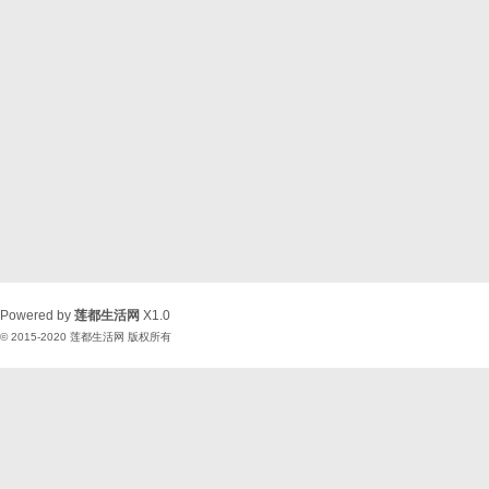
Powered by
莲都生活网
X1.0
© 2015-2020
莲都生活网
版权所有